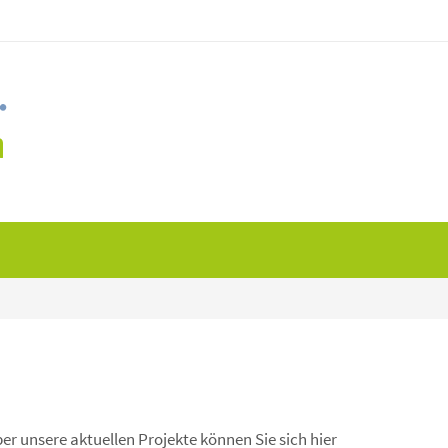
er unsere aktuellen Projekte können Sie sich hier